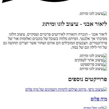
ליאור אבני - עיצוב לוגו ומיתוג
ליאור אבני – הגברה ותאורה לאירועים פרטיים ועסקיים. עיצוב הלוגו
מסיבתי אך אלגנטי. המיתוג מלווה בשובל של כוכבים ואלומות אור של
פרוז'קטורים. הצבעים המובילים הם אדום ושחור אשר יוצרים תחושה גם
של חיי לילה וגם של במה.
פרוייקטים נוספים
מיה פלוס