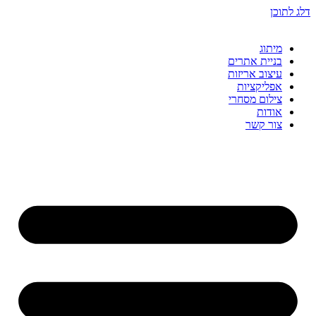
דלג לתוכן
מיתוג
בניית אתרים
עיצוב אריזות
אפליקציות
צילום מסחרי
אודות
צור קשר