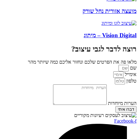
מועצה אזורית נחל שורק
Vision Digital – מיתוג
רוצה לדבר לגבי עיצוב?
מלאו פה את הפרטים שלכם ונחזור אליכם כמה שיותר מהר
שם
אימייל
טלפון
הערות מיוחדות
דברו איתי
Facebook-f