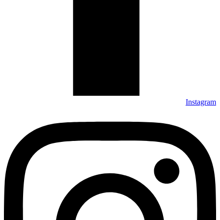
Instagram