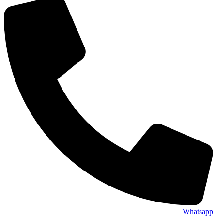
Whatsapp