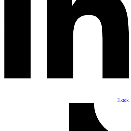
Tiktok