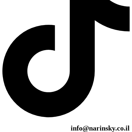
info@narinsky.co.il