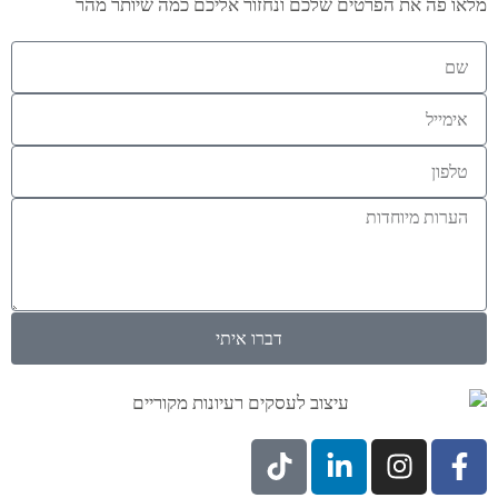
מלאו פה את הפרטים שלכם ונחזור אליכם כמה שיותר מהר
דברו איתי